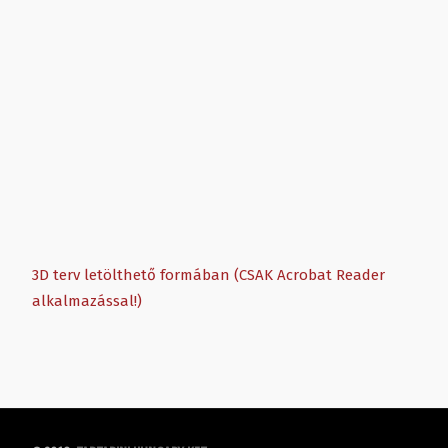
3D terv letölthető formában (CSAK Acrobat Reader
alkalmazással!)